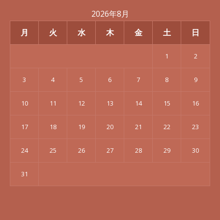
2026年8月
月
火
水
木
金
土
日
1
2
3
4
5
6
7
8
9
10
11
12
13
14
15
16
17
18
19
20
21
22
23
24
25
26
27
28
29
30
31