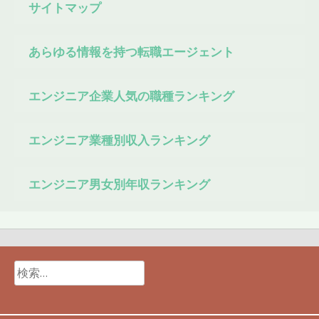
サイトマップ
あらゆる情報を持つ転職エージェント
エンジニア企業人気の職種ランキング
エンジニア業種別収入ランキング
エンジニア男女別年収ランキング
検
索: