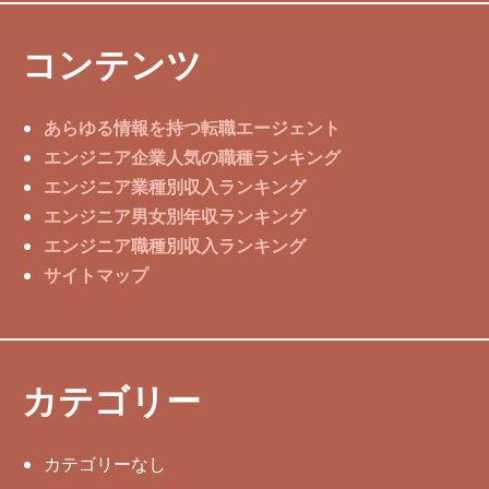
コンテンツ
あらゆる情報を持つ転職エージェント
エンジニア企業人気の職種ランキング
エンジニア業種別収入ランキング
エンジニア男女別年収ランキング
エンジニア職種別収入ランキング
サイトマップ
カテゴリー
カテゴリーなし