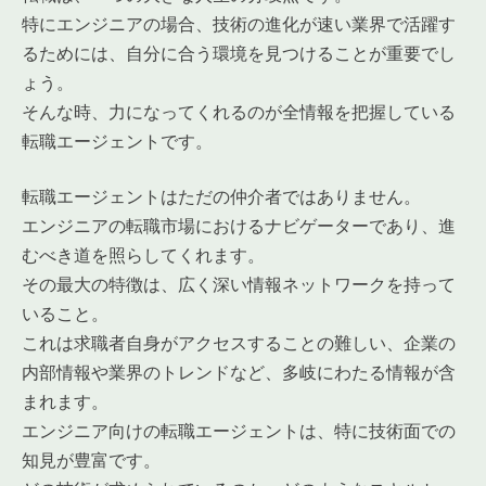
特にエンジニアの場合、技術の進化が速い業界で活躍す
るためには、自分に合う環境を見つけることが重要でし
ょう。
そんな時、力になってくれるのが全情報を把握している
転職エージェントです。
転職エージェントはただの仲介者ではありません。
エンジニアの転職市場におけるナビゲーターであり、進
むべき道を照らしてくれます。
その最大の特徴は、広く深い情報ネットワークを持って
いること。
これは求職者自身がアクセスすることの難しい、企業の
内部情報や業界のトレンドなど、多岐にわたる情報が含
まれます。
エンジニア向けの転職エージェントは、特に技術面での
知見が豊富です。