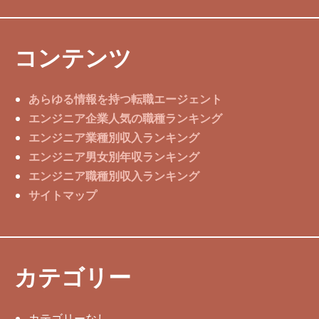
コンテンツ
あらゆる情報を持つ転職エージェント
エンジニア企業人気の職種ランキング
エンジニア業種別収入ランキング
エンジニア男女別年収ランキング
エンジニア職種別収入ランキング
サイトマップ
カテゴリー
カテゴリーなし