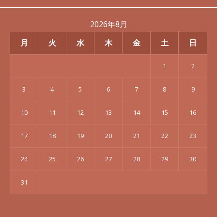
2026年8月
月
火
水
木
金
土
日
1
2
3
4
5
6
7
8
9
10
11
12
13
14
15
16
17
18
19
20
21
22
23
24
25
26
27
28
29
30
31