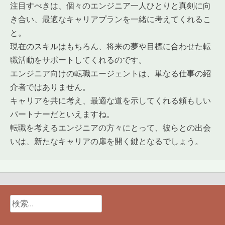
注目すべきは、個々のエンジニア一人ひとりと真剣に向
き合い、最適なキャリアプランを一緒に考えてくれるこ
と。
現在のスキルはもちろん、将来の夢や目標に合わせた転
職活動をサポートしてくれるのです。
エンジニア向けの転職エージェントは、単なる仕事の紹
介者ではありません。
キャリアを共に考え、最適な道を示してくれる頼もしい
パートナーだといえますね。
転職を考えるエンジニアの方々にとって、彼らとの出会
いは、新たなキャリアの扉を開く鍵となるでしょう。
検
索: