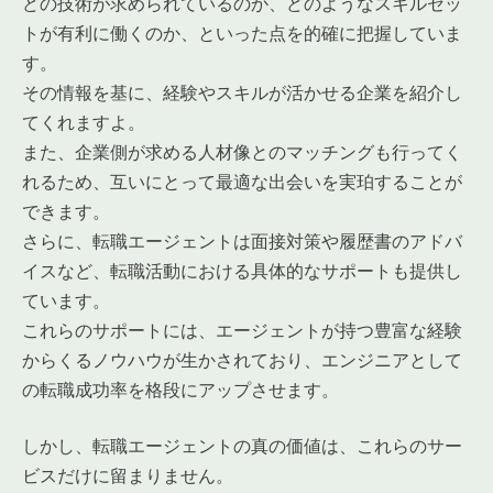
どの技術が求められているのか、どのようなスキルセッ
トが有利に働くのか、といった点を的確に把握していま
す。
その情報を基に、経験やスキルが活かせる企業を紹介し
てくれますよ。
また、企業側が求める人材像とのマッチングも行ってく
れるため、互いにとって最適な出会いを実珀することが
できます。
さらに、転職エージェントは面接対策や履歴書のアドバ
イスなど、転職活動における具体的なサポートも提供し
ています。
これらのサポートには、エージェントが持つ豊富な経験
からくるノウハウが生かされており、エンジニアとして
の転職成功率を格段にアップさせます。
しかし、転職エージェントの真の価値は、これらのサー
ビスだけに留まりません。